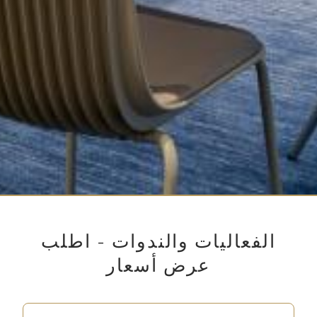
الفعاليات والندوات - اطلب
عرض أسعار