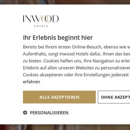
Ihr Erlebnis beginnt hier
Bereits bei Ihrem ersten Online-Besuch, ebenso wie 
Aufenthalts, sorgt Inwood Hotels dafür, Ihnen das be
zu bieten. Cookies helfen uns, Ihre Navigation zu erle
Erlebnis auf allen unseren Websites zu personalisiere
Cookies akzeptieren oder Ihre Einstellungen jederzeit
erfahren
ALLE AKZEPTIEREN
PERSONALISIEREN