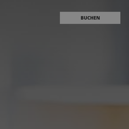
Buchen
BUCHEN