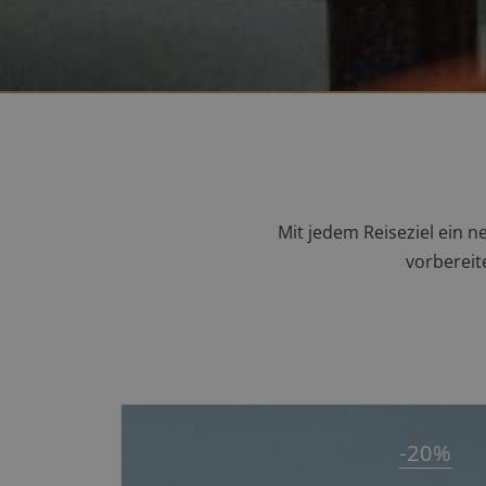
Mit jedem Reiseziel ein 
vorbereit
-20%