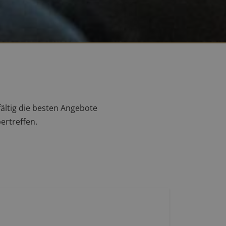
ältig die besten Angebote
ertreffen.