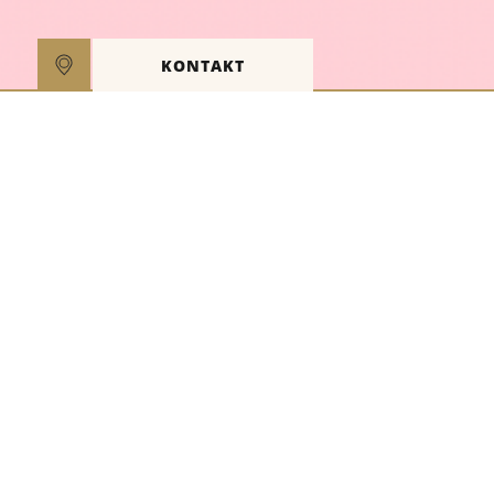
KONTAKT