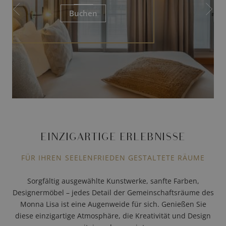
Buchen
EINZIGARTIGE ERLEBNISSE
FÜR IHREN SEELENFRIEDEN GESTALTETE RÄUME
Sorgfältig ausgewählte Kunstwerke, sanfte Farben,
Designermöbel – jedes Detail der Gemeinschaftsräume des
Monna Lisa ist eine Augenweide für sich. Genießen Sie
diese einzigartige Atmosphäre, die Kreativität und Design