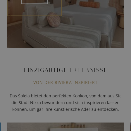
EINZIGARTIGE ERLEBNISSE
VON DER RIVIERA INSPIRIERT
Das Soleia bietet den perfekten Konkon, von dem aus Sie
die Stadt Nizza bewundern und sich inspirieren lassen
können, um gar Ihre künstlerische Ader zu entdecken.