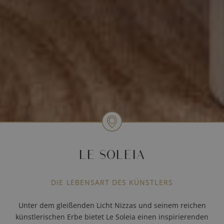
LE SOLEIA
DIE LEBENSART DES KÜNSTLERS
Unter dem gleißenden Licht Nizzas und seinem reichen
künstlerischen Erbe bietet Le Soleia einen inspirierenden