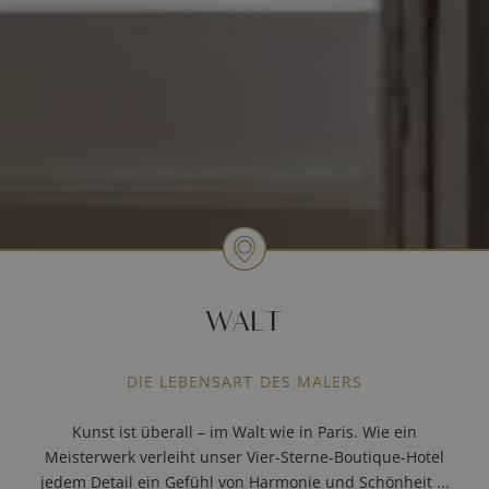
WALT
DIE LEBENSART DES MALERS
Kunst ist überall – im Walt wie in Paris. Wie ein
Meisterwerk verleiht unser Vier-Sterne-Boutique-Hotel
jedem Detail ein Gefühl von Harmonie und Schönheit ...