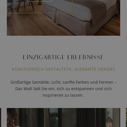
EINZIGARTIGE ERLEBNISSE
KÜNSTLERISCH GESTALTETE, ELEGANTE DEKORS
Großartige Gemälde, Licht, sanfte Farben und Formen –
Das Walt lädt Sie ein, sich zu entspannen und sich
inspirieren zu lassen.