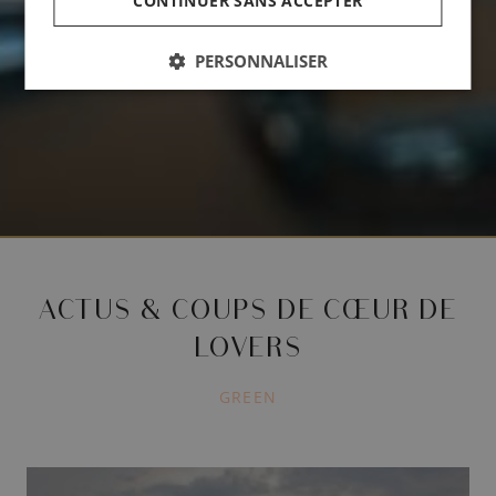
CONTINUER SANS ACCEPTER
PERSONNALISER
ACTUS & COUPS DE CŒUR DE
LOVERS
GREEN