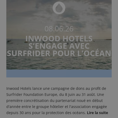
08.06.26
INWOOD HOTELS
S’ENGAGE AVEC
SURFRIDER POUR L’OCÉAN
Inwood Hotels lance une campagne de dons au profit de
Surfrider Foundation Europe, du 8 juin au 31 août. Une
première concrétisation du partenariat noué en début
d'année entre le groupe hôtelier et l'association engagée
depuis 30 ans pour la protection des océans.
Lire la suite