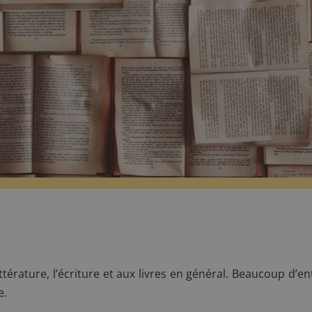
littérature, l’écriture et aux livres en général. Beaucoup d’
e.