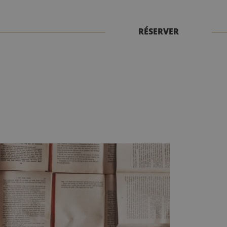
Réserver
RÉSERVER