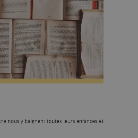
entre nous y baignent toutes leurs enfances et