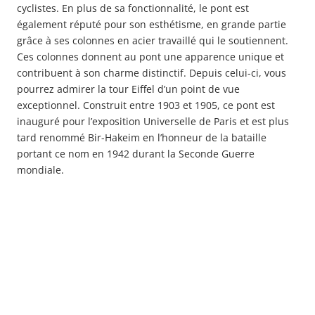
cyclistes. En plus de sa fonctionnalité, le pont est
également réputé pour son esthétisme, en grande partie
grâce à ses colonnes en acier travaillé qui le soutiennent.
Ces colonnes donnent au pont une apparence unique et
contribuent à son charme distinctif. Depuis celui-ci, vous
pourrez admirer la tour Eiffel d’un point de vue
exceptionnel. Construit entre 1903 et 1905, ce pont est
inauguré pour l’exposition Universelle de Paris et est plus
tard renommé Bir-Hakeim en l’honneur de la bataille
portant ce nom en 1942 durant la Seconde Guerre
mondiale.