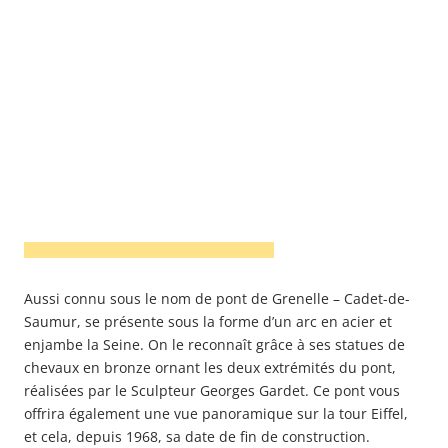
Aussi connu sous le nom de pont de Grenelle – Cadet-de-
Saumur, se présente sous la forme d’un arc en acier et
enjambe la Seine. On le reconnaît grâce à ses statues de
chevaux en bronze ornant les deux extrémités du pont,
réalisées par le Sculpteur Georges Gardet. Ce pont vous
offrira également une vue panoramique sur la tour Eiffel,
et cela, depuis 1968, sa date de fin de construction.