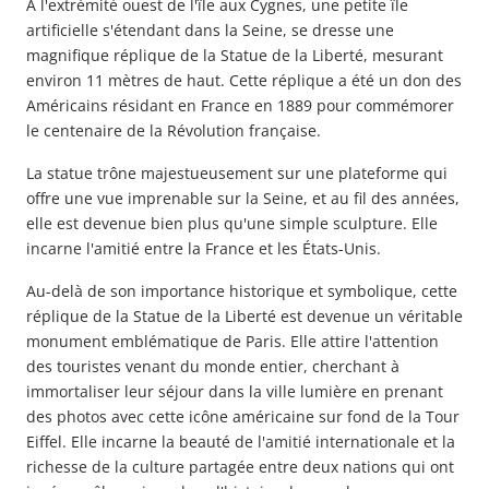
À l'extrémité ouest de l'île aux Cygnes, une petite île
artificielle s'étendant dans la Seine, se dresse une
magnifique réplique de la Statue de la Liberté, mesurant
environ 11 mètres de haut. Cette réplique a été un don des
Américains résidant en France en 1889 pour commémorer
le centenaire de la Révolution française.
La statue trône majestueusement sur une plateforme qui
offre une vue imprenable sur la Seine, et au fil des années,
elle est devenue bien plus qu'une simple sculpture. Elle
incarne l'amitié entre la France et les États-Unis.
Au-delà de son importance historique et symbolique, cette
réplique de la Statue de la Liberté est devenue un véritable
monument
emblématique
de Paris. Elle attire l'attention
des touristes venant du monde entier, cherchant à
immortaliser leur séjour dans la ville lumière en prenant
des photos avec cette icône américaine sur fond de la Tour
Eiffel. Elle incarne la beauté de l'amitié internationale et la
richesse de la culture partagée entre deux nations qui ont