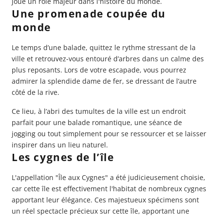
joué un rôle majeur dans l'histoire du monde.
Une promenade coupée du
monde
Le temps d’une balade, quittez le rythme stressant de la
ville et retrouvez-vous entouré d’arbres dans un calme des
plus reposants. Lors de votre escapade, vous pourrez
admirer la splendide dame de fer, se dressant de l’autre
côté de la rive.
Ce lieu, à l’abri des tumultes de la ville est un endroit
parfait pour une balade romantique, une séance de
jogging ou tout simplement pour se ressourcer et se laisser
inspirer dans un lieu naturel.
Les cygnes de l’île
L'appellation "Île aux Cygnes" a été judicieusement choisie,
car cette île est effectivement l'habitat de nombreux cygnes
apportant leur élégance. Ces majestueux spécimens sont
un réel spectacle précieux sur cette île, apportant une