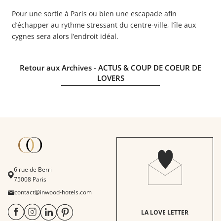
Pour une sortie à Paris ou bien une escapade afin
d’échapper au rythme stressant du centre-ville, l’île aux
cygnes sera alors l’endroit idéal.
Retour aux Archives - ACTUS & COUP DE COEUR DE
LOVERS
6 rue de Berri
75008 Paris
contact@inwood-hotels.com
LA LOVE LETTER