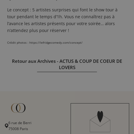
Le concept : 5 artistes surprises qui font le show tour à
tour pendant le temps d’1h. Vous ne connaîtrez pas à
l’avance les artistes présents pour votre soirée… alors
n’attendez plus pour réserver !
Crédit photos : https://lefridgecomedy.com/concept/
Retour aux Archives - ACTUS & COUP DE COEUR DE
LOVERS
6 rue de Berri
75008 Paris