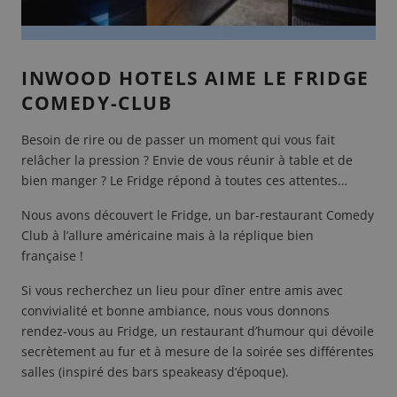
INWOOD HOTELS AIME LE FRIDGE
COMEDY-CLUB
Besoin de rire ou de passer un moment qui vous fait
relâcher la pression ? Envie de vous réunir à table et de
bien manger ? Le Fridge répond à toutes ces attentes…
Nous avons découvert le Fridge, un bar-restaurant Comedy
Club à l’allure américaine mais à la réplique bien
française !
Si vous recherchez un lieu pour dîner entre amis avec
convivialité et bonne ambiance, nous vous donnons
rendez-vous au
Fridge
, un restaurant d’humour qui dévoile
secrètement au fur et à mesure de la soirée ses différentes
salles (inspiré des bars speakeasy d’époque).