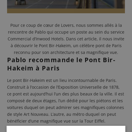
Pour ce coup de cœur de Lovers, nous sommes allés à la
rencontre de Pablo qui occupe un poste au sein du service
Commercial d’Inwood Hotels. Dans cet article, il nous invite
à découvrir le Pont Bir-Hakeim, un célèbre pont de Paris
reconnu pour son architecture et sa magnifique vue.
Pablo recommande le Pont Bir-
Hakeim à Paris
Le pont
Bir-Hakeim
est un lieu incontournable de
Paris
.
Construit à l’occasion de l’Exposition Universelle de 1878,
ce pont est aujourd’hui l’un des plus beaux de la ville. Il est
composé de deux étages, l’un dédié pour les piétons et les
voitures duquel on peut admirer ses magnifiques colonnes
de style Art Nouveau. L’autre, au métro duquel on peut
bénéficier d’une magnifique vue sur la Tour Eiffel.