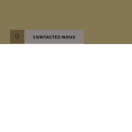
CONTACTEZ-NOUS