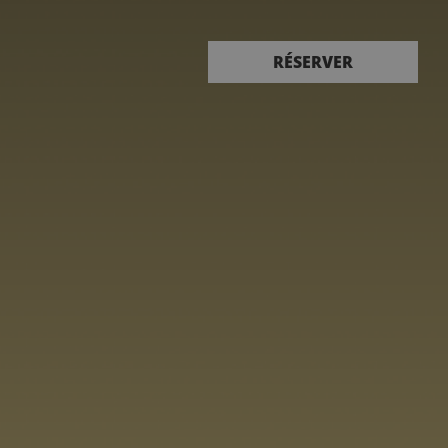
Réserver
RÉSERVER