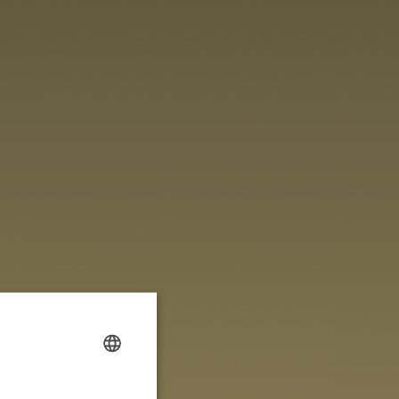
FRENCH