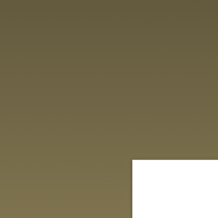
VILLA MIRAÉ
LE SOLEIA
FIVE SEAS