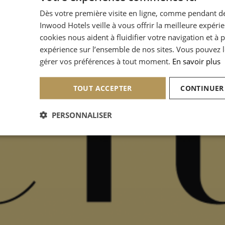
Dès votre première visite en ligne, comme pendant de
Inwood Hotels veille à vous offrir la meilleure expéri
cookies nous aident à fluidifier votre navigation et à 
expérience sur l’ensemble de nos sites. Vous pouvez l
gérer vos préférences à tout moment.
En savoir plus
TOUT ACCEPTER
CONTINUER
PERSONNALISER