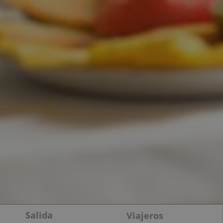
Salida
Viajeros