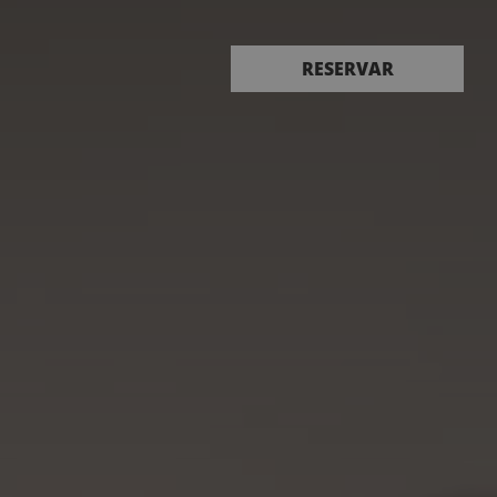
Reservar
RESERVAR