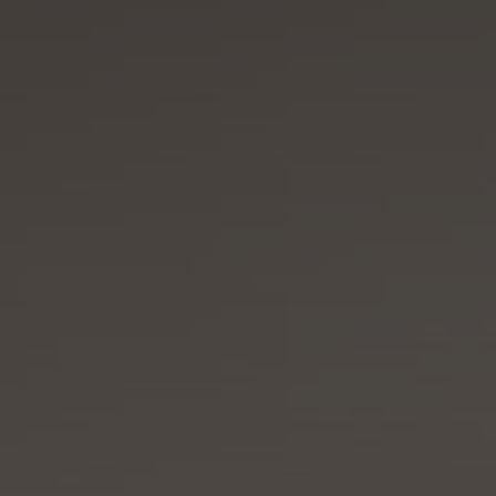
VILLA MIRAÉ
LE SOLEIA
FIVE SEAS