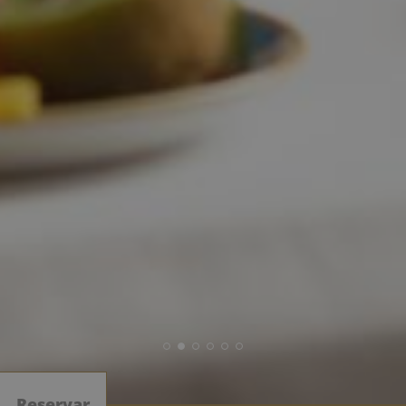
Reservar