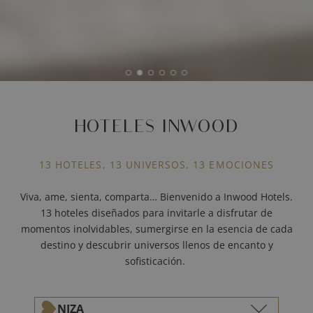
HOTELES INWOOD
13 HOTELES, 13 UNIVERSOS, 13 EMOCIONES
Viva, ame, sienta, comparta… Bienvenido a Inwood Hotels.
13 hoteles diseñados para invitarle a disfrutar de
momentos inolvidables, sumergirse en la esencia de cada
destino y descubrir universos llenos de encanto y
sofisticación.
NIZA