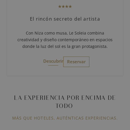
El rincón secreto del artista
Con Niza como musa, Le Soleia combina
creatividad y diseño contemporáneo en espacios
donde la luz del sol es la gran protagonista.
Descubrir
Reservar
LA EXPERIENCIA POR ENCIMA DE
TODO
MÁS QUE HOTELES, AUTÉNTICAS EXPERIENCIAS.