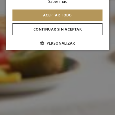
Saber más
ARABIC
ACEPTAR TODO
CONTINUAR SIN ACEPTAR
PERSONALIZAR