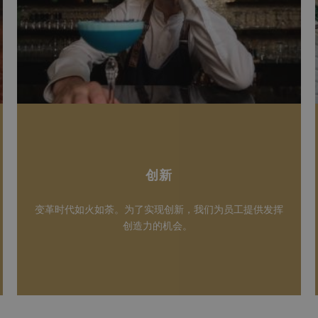
创新
变革时代如火如荼。为了实现创新，我们为员工提供发挥
创造力的机会。