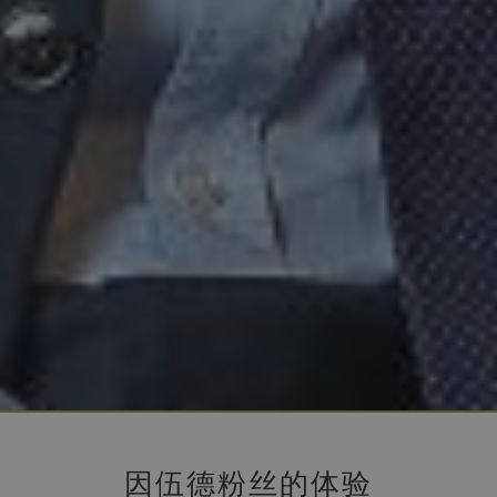
因伍德粉丝的体验