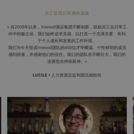
员工是我们灵感的源泉
« 自2008年以来，Inwood酒店集团不断创新，鼓励员工在日常工
作中积极主动，我们始终追求灵感，以打造一个充满关爱、有利
于个人成长和发展的工作环境。
我们为今天组成Inwood团队的450位才华横溢、个性鲜明的成员
感到骄傲，并感谢他们的信任。我们的团队在不断壮大，我们的
连接也在持续延伸。»
LUCILE •
人力资源总监和因伍德粉丝