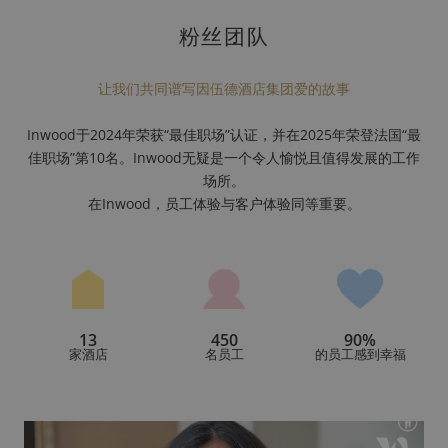
粉丝团队
让我们共同谱写因伍德酒店集团爱的故事
Inwood于2024年荣获“最佳职场”认证，并在2025年荣登法国“最
佳职场”第10名。Inwood无疑是一个令人愉悦且值得发展的工作
场所。
在Inwood，员工体验与客户体验同等重要。
13
450
90%
家酒店
名员工
的员工感到幸福