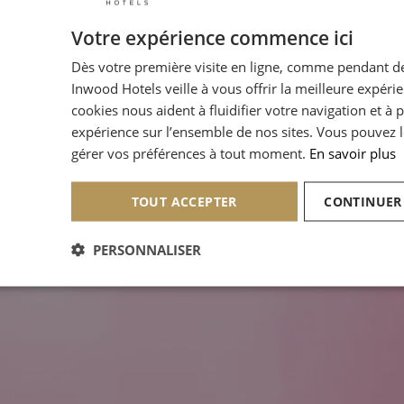
Votre expérience commence ici
Dès votre première visite en ligne, comme pendant de
Inwood Hotels veille à vous offrir la meilleure expéri
cookies nous aident à fluidifier votre navigation et à 
expérience sur l’ensemble de nos sites. Vous pouvez l
gérer vos préférences à tout moment.
En savoir plus
TOUT ACCEPTER
CONTINUER
PERSONNALISER