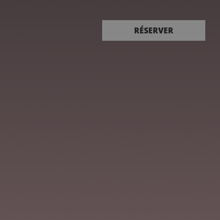
Réserver
RÉSERVER