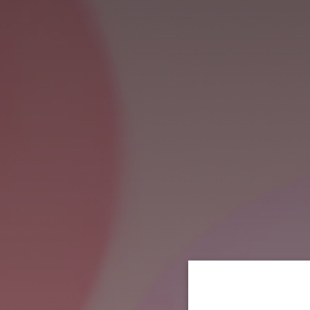
VILLA MIRAÉ
LE SOLEIA
FIVE SEAS