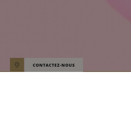
CONTACTEZ-NOUS